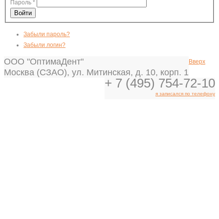
Пароль
*
Войти
Забыли пароль?
Забыли логин?
ООО "ОптимаДент"
Вверх
Москва (СЗАО), ул. Митинская, д. 10, корп. 1
+ 7 (495) 754-72-10
я записался по телефону